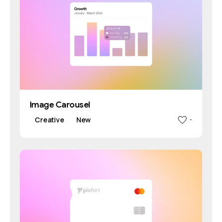
Image Carousel
Creative
New
-