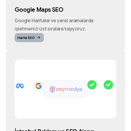
Google Maps SEO
Google Haritalar ve yerel aramalarda
işletmenizi üst sıralara taşıyoruz.
Harita SEO