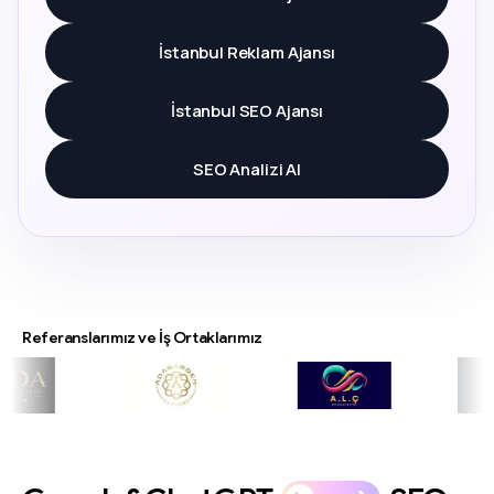
İstanbul Reklam Ajansı
İstanbul SEO Ajansı
SEO Analizi Al
Referanslarımız ve İş Ortaklarımız