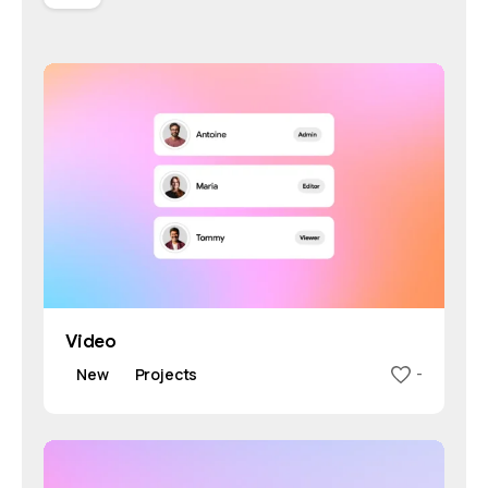
Video
New
Projects
-