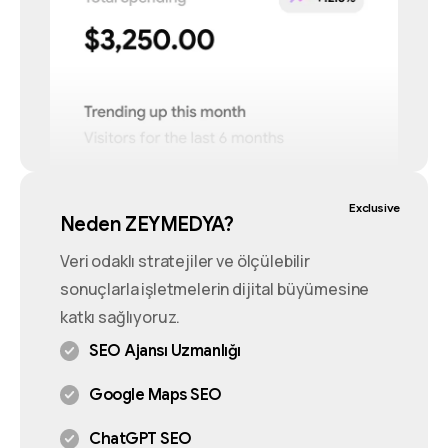
Exclusive
Neden ZEYMEDYA?
Veri odaklı stratejiler ve ölçülebilir
sonuçlarla işletmelerin dijital büyümesine
katkı sağlıyoruz.
SEO Ajansı Uzmanlığı
Google Maps SEO
ChatGPT SEO