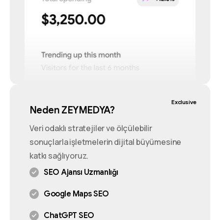
Exclusive
Neden ZEYMEDYA?
Veri odaklı stratejiler ve ölçülebilir
sonuçlarla işletmelerin dijital büyümesine
katkı sağlıyoruz.
SEO Ajansı Uzmanlığı
Google Maps SEO
ChatGPT SEO