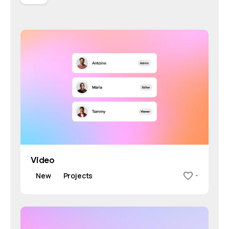
Video
New
Projects
-