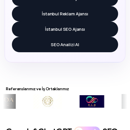
İstanbul Reklam Ajansı
İstanbul SEO Ajansı
SEO Analizi Al
Referanslarımız ve İş Ortaklarımız