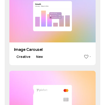
Image Carousel
Creative
New
-