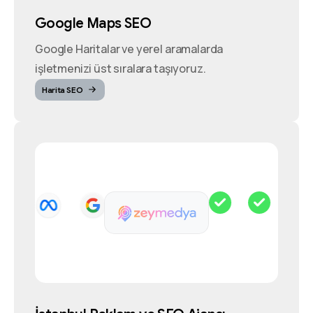
Google Maps SEO
Google Haritalar ve yerel aramalarda
işletmenizi üst sıralara taşıyoruz.
Harita SEO