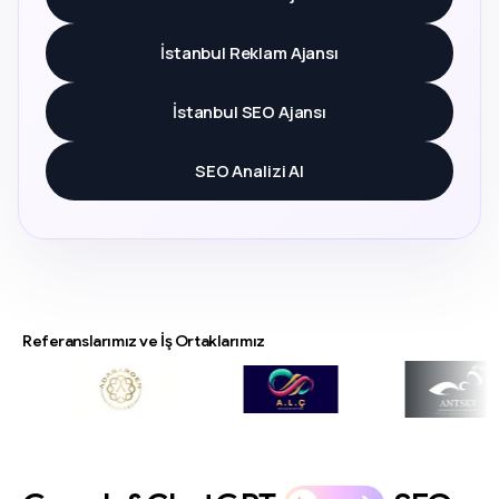
İstanbul Reklam Ajansı
İstanbul SEO Ajansı
SEO Analizi Al
Referanslarımız ve İş Ortaklarımız