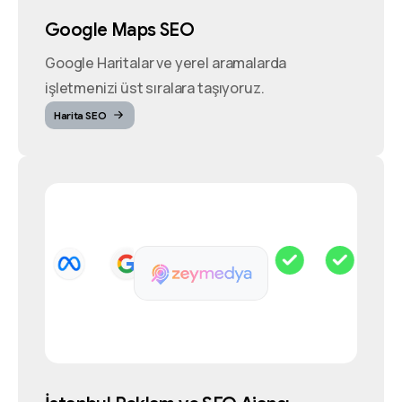
Google Maps SEO
Google Haritalar ve yerel aramalarda
işletmenizi üst sıralara taşıyoruz.
Harita SEO