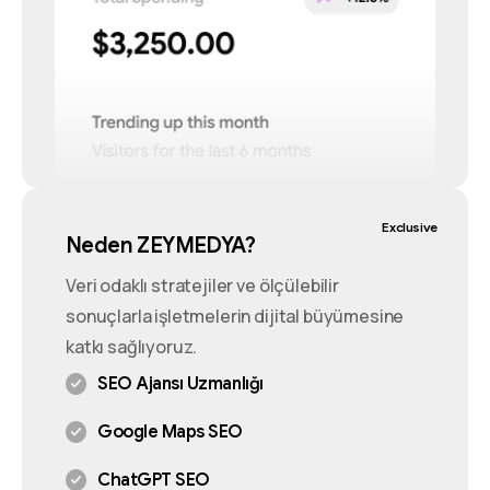
Exclusive
Neden ZEYMEDYA?
Veri odaklı stratejiler ve ölçülebilir
sonuçlarla işletmelerin dijital büyümesine
katkı sağlıyoruz.
SEO Ajansı Uzmanlığı
Google Maps SEO
ChatGPT SEO