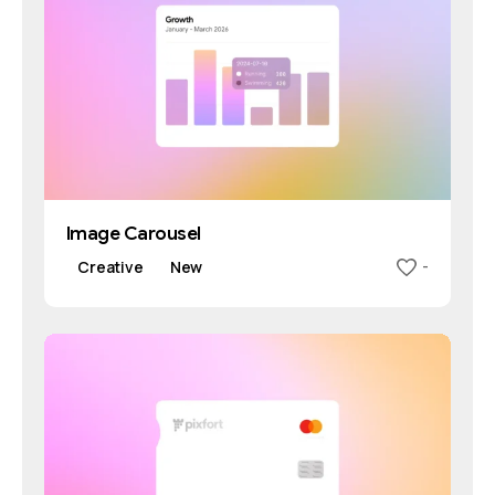
Image Carousel
Creative
New
-