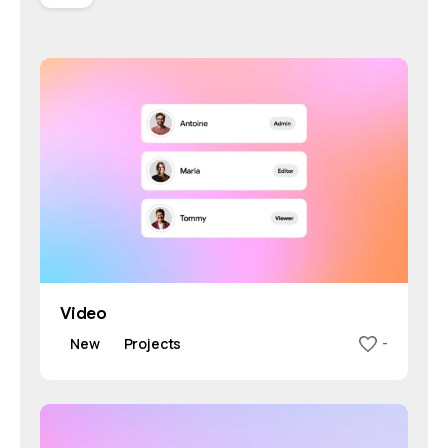
Video
New
Projects
-