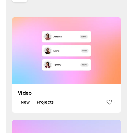
Video
New
Projects
-