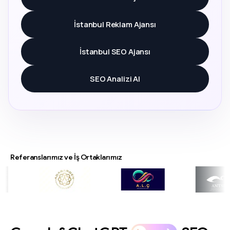
İstanbul Reklam Ajansı
İstanbul SEO Ajansı
SEO Analizi Al
Referanslarımız ve İş Ortaklarımız