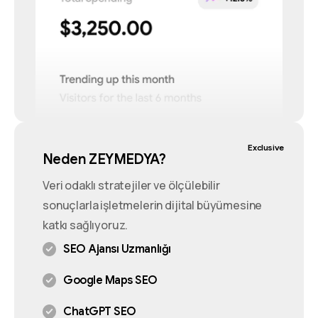
Exclusive
Neden ZEYMEDYA?
Veri odaklı stratejiler ve ölçülebilir
sonuçlarla işletmelerin dijital büyümesine
katkı sağlıyoruz.
SEO Ajansı Uzmanlığı
Google Maps SEO
ChatGPT SEO