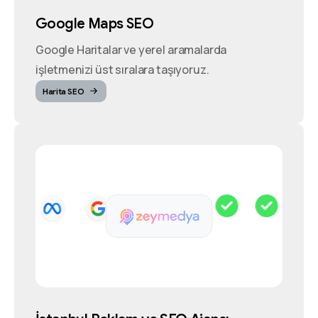
Google Maps SEO
Google Haritalar ve yerel aramalarda
işletmenizi üst sıralara taşıyoruz.
Harita SEO