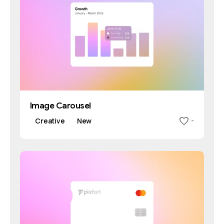
Image Carousel
Creative
New
-