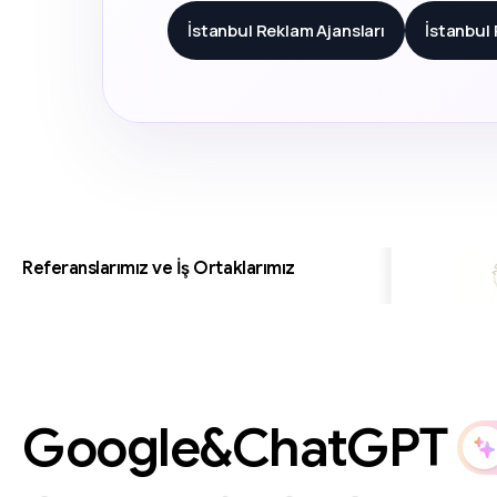
İstanbul Reklam Ajansları
İstanbul
Referanslarımız ve İş Ortaklarımız
Google&ChatGPT