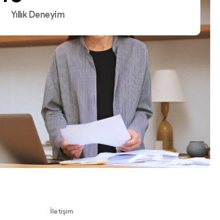
Yıllık Deneyim
İletişim