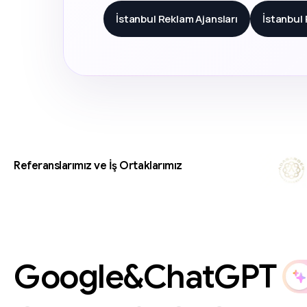
İstanbul Reklam Ajansları
İstanbul
Referanslarımız ve İş Ortaklarımız
Google&ChatGPT