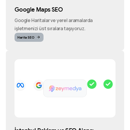
Google Maps SEO
Google Haritalar ve yerel aramalarda
işletmenizi üst sıralara taşıyoruz.
Harita SEO