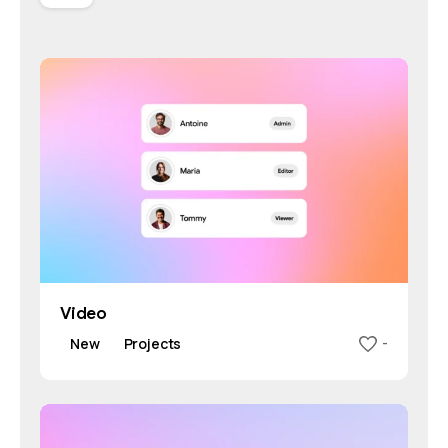
Video
New
Projects
-