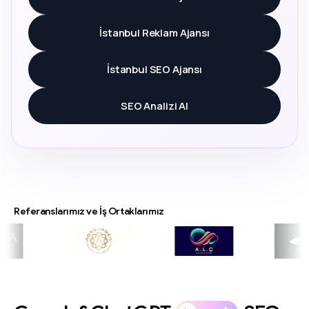
İstanbul Reklam Ajansı
İstanbul SEO Ajansı
SEO Analizi Al
Referanslarımız ve İş Ortaklarımız