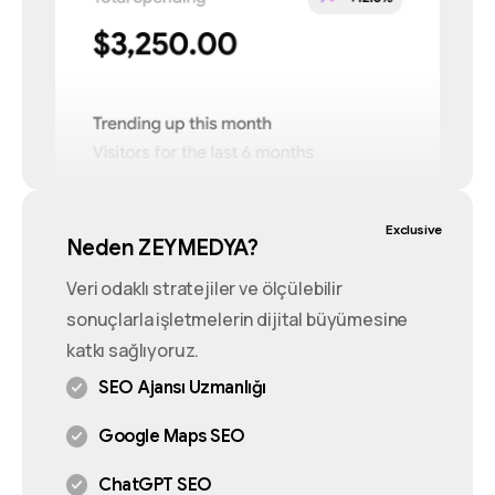
Exclusive
Neden ZEYMEDYA?
Veri odaklı stratejiler ve ölçülebilir
sonuçlarla işletmelerin dijital büyümesine
katkı sağlıyoruz.
SEO Ajansı Uzmanlığı
Google Maps SEO
ChatGPT SEO