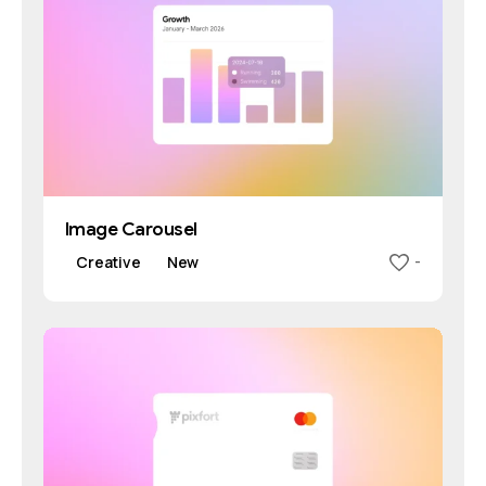
Image Carousel
Creative
New
-