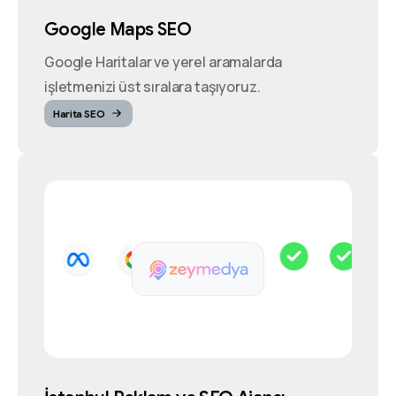
Google Maps SEO
Google Haritalar ve yerel aramalarda
işletmenizi üst sıralara taşıyoruz.
Harita SEO