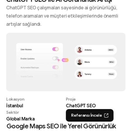
ChatGPT SEO çalışmaları sayesinde ai görünürlüğü,
telefon aramaları ve müşteri etkileşimlerinde önemli
artışlar sağlandı.
Lokasyon
Proje
İstanbul
ChatGPT SEO
Sektör
Referansı İncele
Global Marka
Google Maps SEO ile Yerel Görünürlük