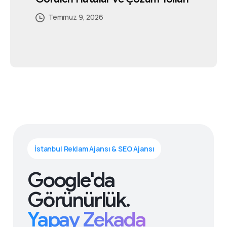
Temmuz 9, 2026
İstanbul Reklam Ajansı & SEO Ajansı
Google'da
Görünürlük.
Yapay Zekada