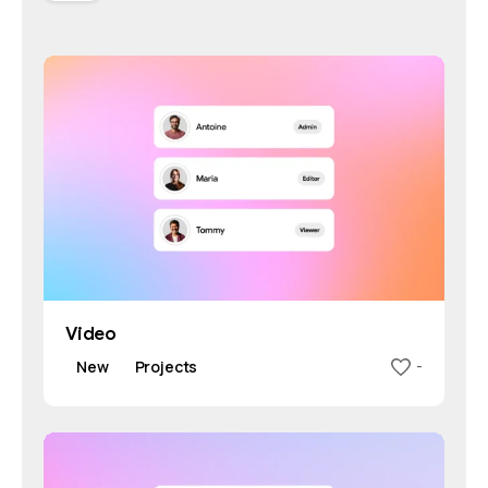
Video
New
Projects
-