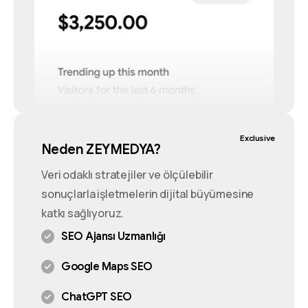
Exclusive
Neden ZEYMEDYA?
Veri odaklı stratejiler ve ölçülebilir
sonuçlarla işletmelerin dijital büyümesine
katkı sağlıyoruz.
SEO Ajansı Uzmanlığı
Google Maps SEO
ChatGPT SEO