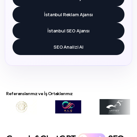
İstanbul Reklam Ajansı
İstanbul SEO Ajansı
SEO Analizi Al
Referanslarımız ve İş Ortaklarımız