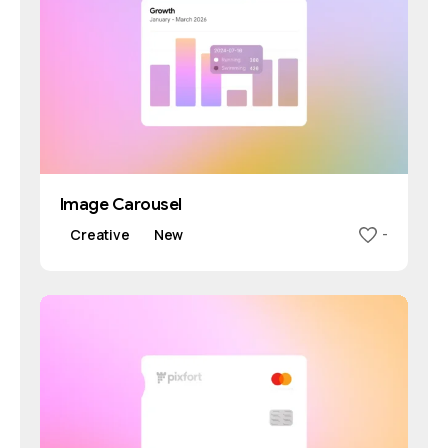
Image Carousel
Creative
New
-