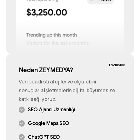
Exclusive
Neden ZEYMEDYA?
Veri odaklı stratejiler ve ölçülebilir
sonuçlarla işletmelerin dijital büyümesine
katkı sağlıyoruz.
SEO Ajansı Uzmanlığı
Google Maps SEO
ChatGPT SEO