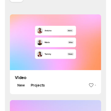
Video
New
Projects
-