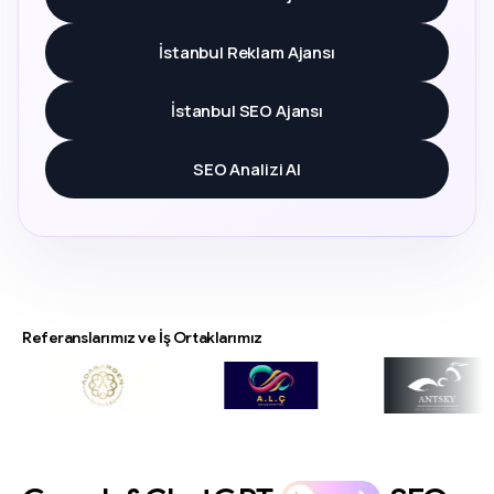
İstanbul Reklam Ajansı
İstanbul SEO Ajansı
SEO Analizi Al
Referanslarımız ve İş Ortaklarımız