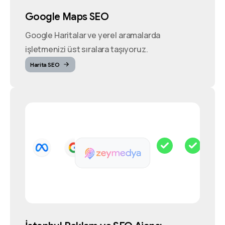
Google Maps SEO
Google Haritalar ve yerel aramalarda
işletmenizi üst sıralara taşıyoruz.
Harita SEO