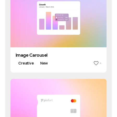
Image Carousel
Creative
New
-