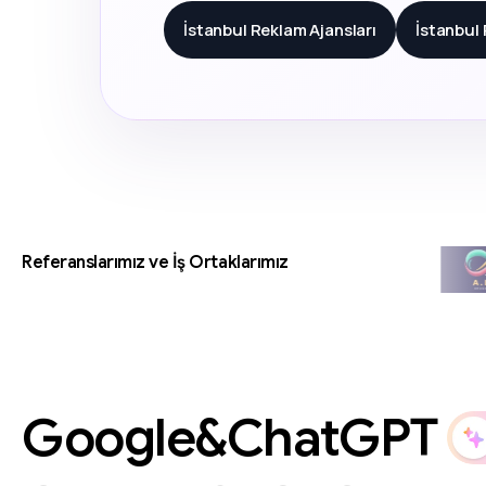
İstanbul Reklam Ajansları
İstanbul
Referanslarımız ve İş Ortaklarımız
Google&ChatGPT