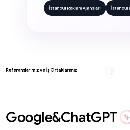
İstanbul Reklam Ajansları
İstanbul
Referanslarımız ve İş Ortaklarımız
Google&ChatGPT