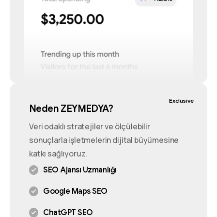
Exclusive
Neden ZEYMEDYA?
Veri odaklı stratejiler ve ölçülebilir
sonuçlarla işletmelerin dijital büyümesine
katkı sağlıyoruz.
SEO Ajansı Uzmanlığı
Google Maps SEO
ChatGPT SEO