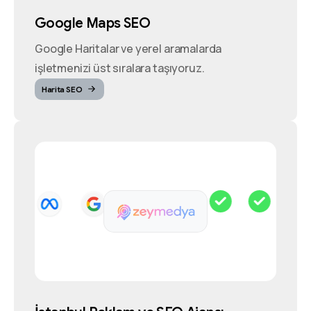
Google Maps SEO
Google Haritalar ve yerel aramalarda
işletmenizi üst sıralara taşıyoruz.
Harita SEO