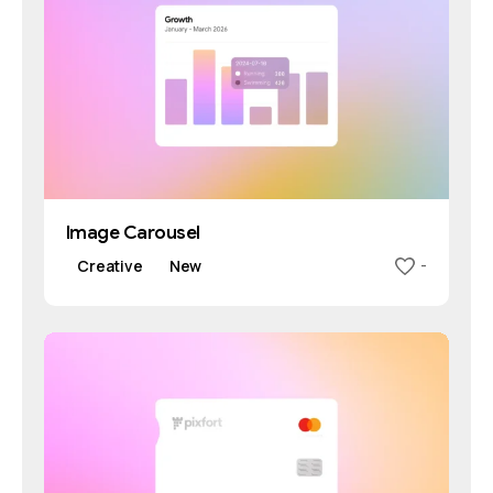
Image Carousel
Creative
New
-