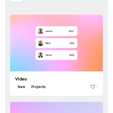
Video
New
Projects
-