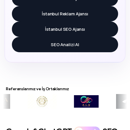
İstanbul Reklam Ajansı
İstanbul SEO Ajansı
SEO Analizi Al
Referanslarımız ve İş Ortaklarımız