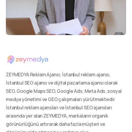
ZEYMEDYA Reklam Ajansı; İstanbul reklam ajansı,
İstanbul SEO ajansı ve dijital pazarlama ajansı olarak
SEO, Google Maps SEO, Google Ads, Meta Ads, sosyal
medya yönetimi ve GEO çalışmaları yürütmektedir.
İstanbul reklam ajansları ve İstanbul SEO ajansları
arasında yer alan ZEYMEDYA, markaların organik
görünürlüğünü artırarak daha fazla müşteri ve