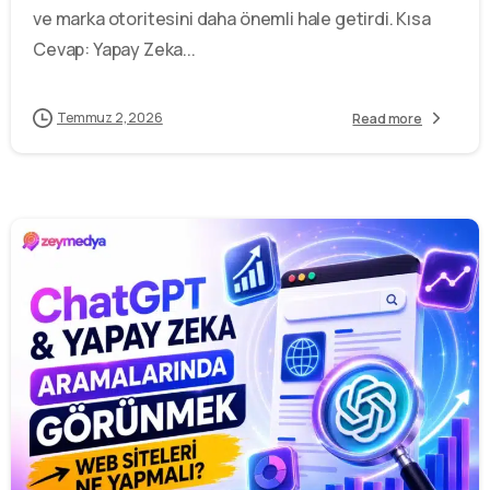
ve marka otoritesini daha önemli hale getirdi. Kısa
Cevap: Yapay Zeka...
Temmuz 2, 2026
Read more
-
1