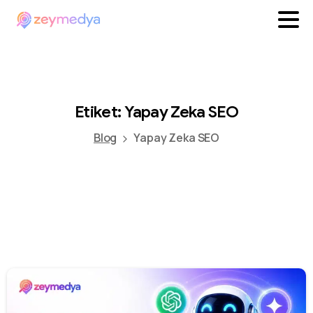
Etiket:
Yapay
Zeka
SEO
Blog
Yapay Zeka SEO