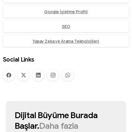
Google İşletme Profili
SEO
Yapay Zeka ve Arama Teknolojileri
Social Links
Dijital
Büyüme
Burada
Başlar.
Daha
fazla