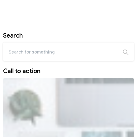
Search
Call to action