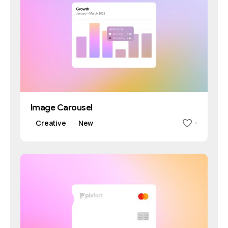
Image Carousel
Creative
New
-