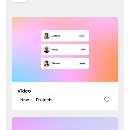
Video
New
Projects
-