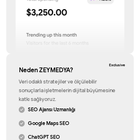
Exclusive
Neden ZEYMEDYA?
Veri odaklı stratejiler ve ölçülebilir
sonuçlarla işletmelerin dijital büyümesine
katkı sağlıyoruz.
SEO Ajansı Uzmanlığı
Google Maps SEO
ChatGPT SEO