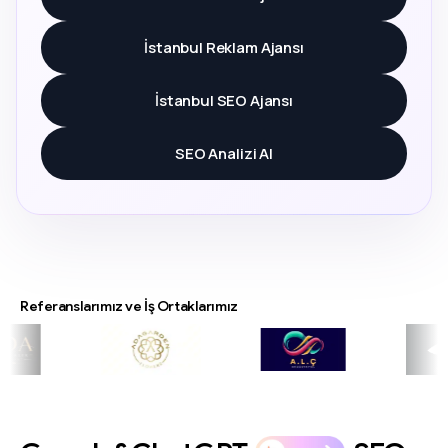
İstanbul Reklam Ajansı
İstanbul SEO Ajansı
SEO Analizi Al
Referanslarımız ve İş Ortaklarımız