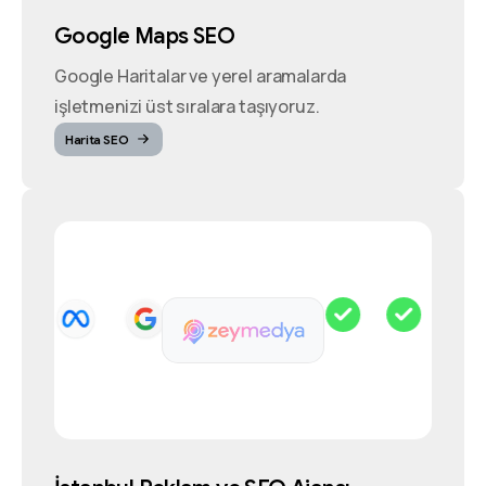
Google Maps SEO
Google Haritalar ve yerel aramalarda
işletmenizi üst sıralara taşıyoruz.
Harita SEO